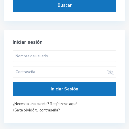
Buscar
Iniciar sesión
Iniciar Sesión
¿Necesita una cuenta? Regístrese aquí!
¿Se te olvidó tu contraseña?