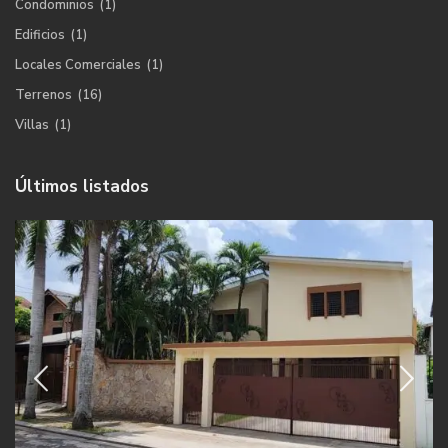
Condominios
(1)
Edificios
(1)
Locales Comerciales
(1)
Terrenos
(16)
Villas
(1)
Últimos listados