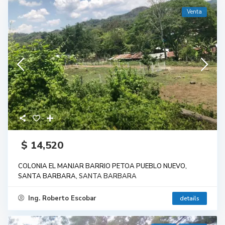
Venta
$ 14,520
COLONIA EL MANJAR BARRIO PETOA PUEBLO NUEVO,
SANTA BARBARA,
SANTA BARBARA
Ing. Roberto Escobar
details