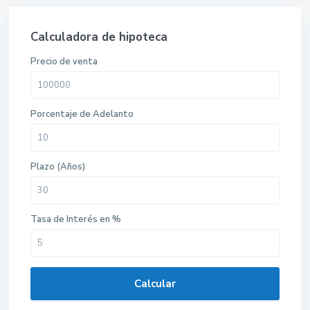
Calculadora de hipoteca
Precio de venta
Porcentaje de Adelanto
Plazo (Años)
Tasa de Interés en %
Calcular