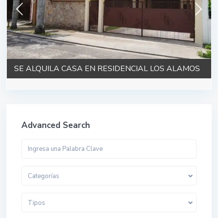
SE ALQUILA CASA EN RESIDENCIAL LOS ALAMOS
Advanced Search
Categorías
Tipos