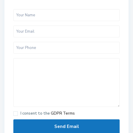
I consent to the
GDPR Terms