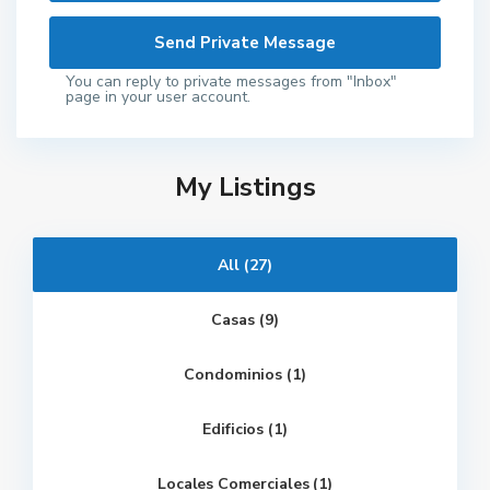
You can reply to private messages from "Inbox"
page in your user account.
My Listings
All (27)
Casas (9)
Condominios (1)
Edificios (1)
Locales Comerciales (1)