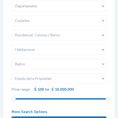
Departamento
Ciudades
Residencial, Colonia o Barrio
Habitaciones
Baños
Estado de la Propiedad
$ 100 to $ 10,000,000
Price range:
More Search Options