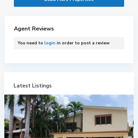
Agent Reviews
You need to
login
in order to post a review
Latest Listings