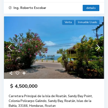
Ing. Roberto Escobar
details
Venta
Inmueble Usado
$ 4,500,000
Carretera Principal de la Isla de Roatán, Sandy Bay Point,
Colonia Policarpo Galindo, Sandy Bay, Roatán, Islas de la
Bahía, 33166, Honduras,
Roatan