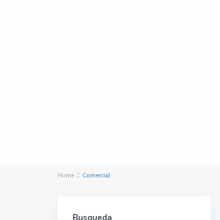
Home
Comercial
Busqueda