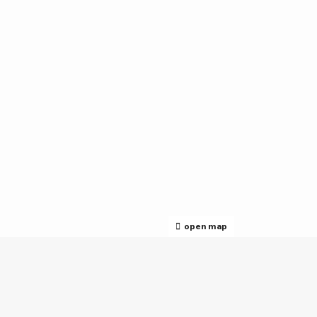
open map