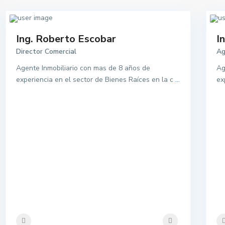
Ing. Roberto Escobar
I
Director Comercial
Ag
Agente Inmobiliario con mas de 8 años de
Ag
experiencia en el sector de Bienes Raíces en la c
...
ex