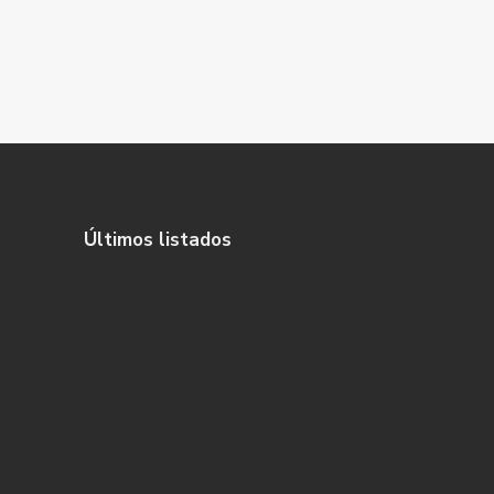
Últimos listados