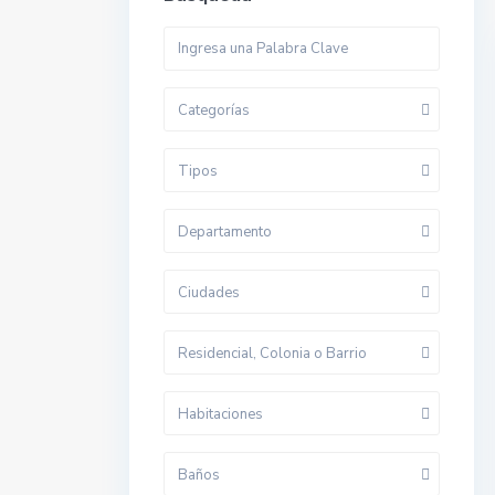
Categorías
Tipos
Departamento
Ciudades
Residencial, Colonia o Barrio
Habitaciones
Baños