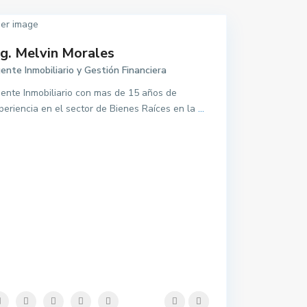
ng. Melvin Morales
ente Inmobiliario y Gestión Financiera
ente Inmobiliario con mas de 15 años de
periencia en el sector de Bienes Raíces en la
...