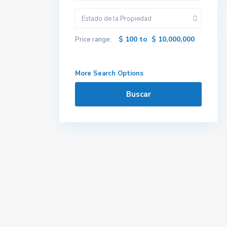
Estado de la Propiedad
$ 100 to $ 10,000,000
Price range:
More Search Options
Buscar