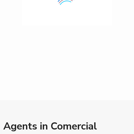
Agents in Comercial