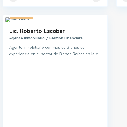
2 listings
Lic. Roberto Escobar
Agente Inmobiliario y Gestión Financiera
Agente Inmobiliario con mas de 3 años de
experiencia en el sector de Bienes Raíces en la c
...