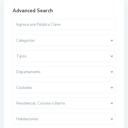
Advanced Search
Categorías
Tipos
Departamento
Ciudades
Residencial, Colonia o Barrio
Habitaciones