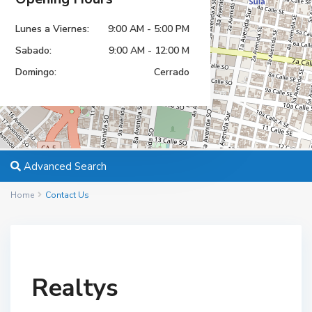
Lunes a Viernes:
9:00 AM - 5:00 PM
Sabado:
9:00 AM - 12:00 M
Domingo:
Cerrado
Advanced Search
Home
Contact Us
Realtys