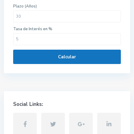
Plazo (Años)
Tasa de Interés en %
Calcular
Social Links: