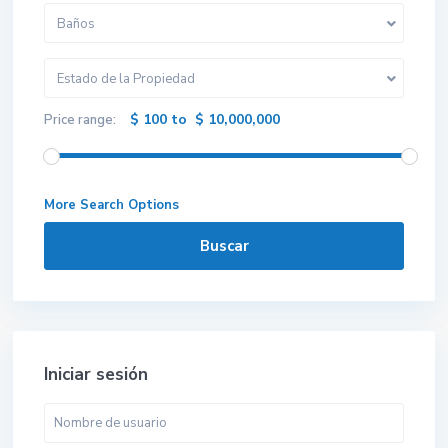
Baños
Estado de la Propiedad
$ 100 to $ 10,000,000
Price range:
More Search Options
Buscar
Iniciar sesión