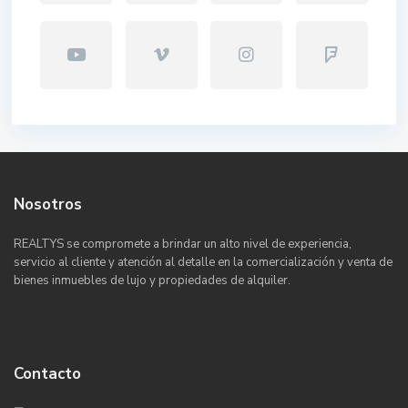
Nosotros
REALTYS se compromete a brindar un alto nivel de experiencia,
servicio al cliente y atención al detalle en la comercialización y venta de
bienes inmuebles de lujo y propiedades de alquiler.
Contacto