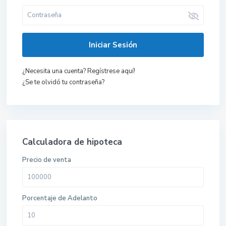
Iniciar Sesión
¿Necesita una cuenta? Regístrese aquí!
¿Se te olvidó tu contraseña?
Calculadora de hipoteca
Precio de venta
Porcentaje de Adelanto