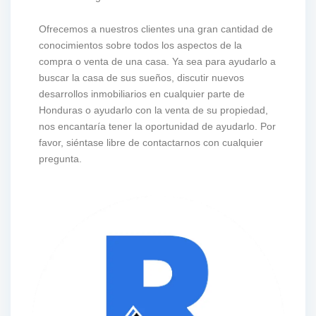
Ofrecemos a nuestros clientes una gran cantidad de
conocimientos sobre todos los aspectos de la
compra o venta de una casa. Ya sea para ayudarlo a
buscar la casa de sus sueños, discutir nuevos
desarrollos inmobiliarios en cualquier parte de
Honduras o ayudarlo con la venta de su propiedad,
nos encantaría tener la oportunidad de ayudarlo. Por
favor, siéntase libre de contactarnos con cualquier
pregunta.