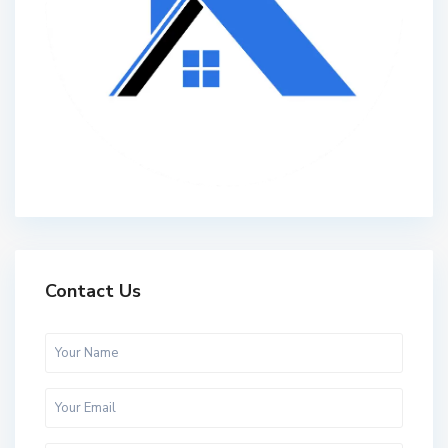
Contact Us