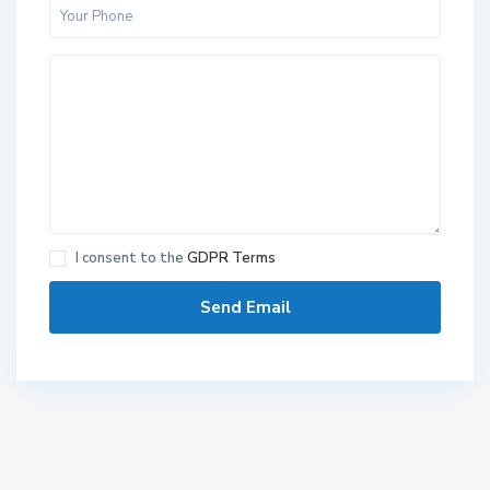
I consent to the
GDPR Terms