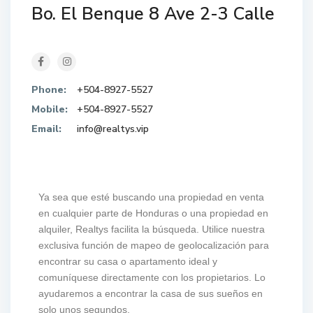
Bo. El Benque 8 Ave 2-3 Calle
Phone:
+504-8927-5527
Mobile:
+504-8927-5527
Email:
info@realtys.vip
Ya sea que esté buscando una propiedad en venta
en cualquier parte de Honduras o una propiedad en
alquiler, Realtys facilita la búsqueda. Utilice nuestra
exclusiva función de mapeo de geolocalización para
encontrar su casa o apartamento ideal y
comuníquese directamente con los propietarios. Lo
ayudaremos a encontrar la casa de sus sueños en
solo unos segundos.