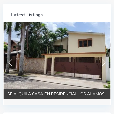
Latest Listings
SE ALQUILA CASA EN RESIDENCIAL LOS ALAMOS