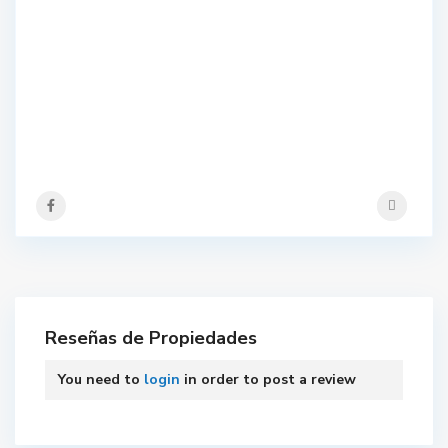
Reseñas de Propiedades
You need to
login
in order to post a review