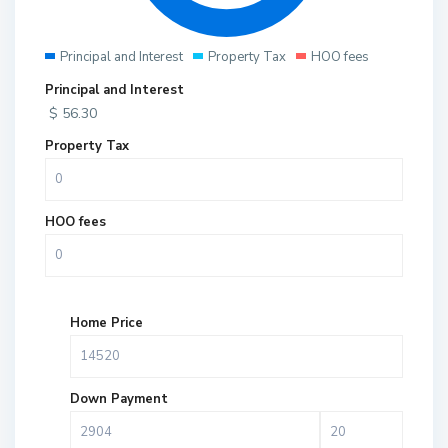
Principal and Interest
Property Tax
HOO fees
Principal and Interest
$
56.30
Property Tax
HOO fees
Home Price
Down Payment