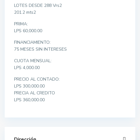
LOTES DESDE 288 Vrs2
201.2 mts2
PRIMA:
LPS 60,000.00
FINANCIAMIENTO:
75 MESES SIN INTERESES
CUOTA MENSUAL:
LPS 4,000.00
PRECIO AL CONTADO:
LPS 300,000.00
PRECIA AL CREDITO
LPS 360,000.00
Dirección