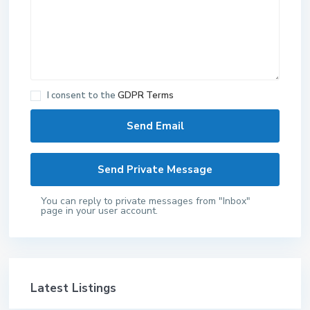
I consent to the
GDPR Terms
You can reply to private messages from "Inbox"
page in your user account.
Latest Listings