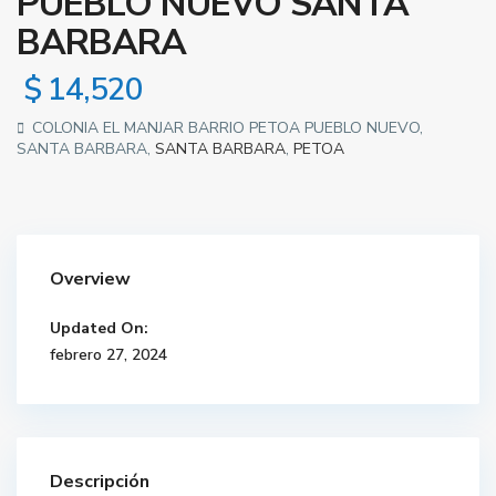
PUEBLO NUEVO SANTA
BARBARA
$ 14,520
COLONIA EL MANJAR BARRIO PETOA PUEBLO NUEVO,
SANTA BARBARA,
SANTA BARBARA
,
PETOA
Overview
Updated On:
febrero 27, 2024
Descripción