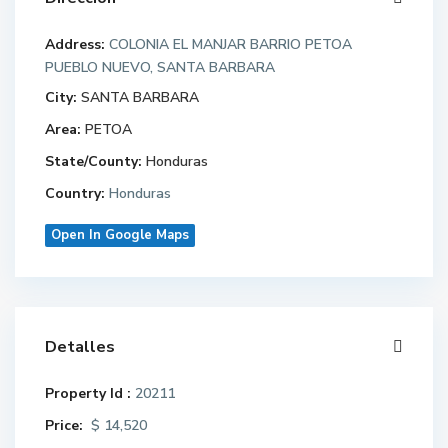
Address:
COLONIA EL MANJAR BARRIO PETOA
PUEBLO NUEVO, SANTA BARBARA
City:
SANTA BARBARA
Area:
PETOA
State/County:
Honduras
Country:
Honduras
Open In Google Maps
Detalles
Property Id :
20211
Price:
$ 14,520