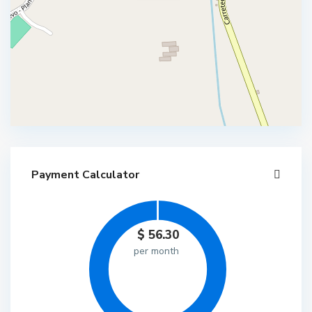
Payment Calculator
$
56.30
per month