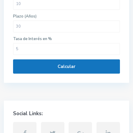
Plazo (Años)
Tasa de Interés en %
Calcular
Social Links: