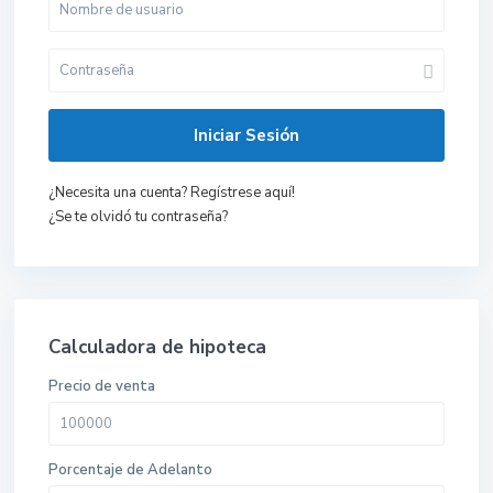
Iniciar Sesión
¿Necesita una cuenta? Regístrese aquí!
¿Se te olvidó tu contraseña?
Calculadora de hipoteca
Precio de venta
Porcentaje de Adelanto