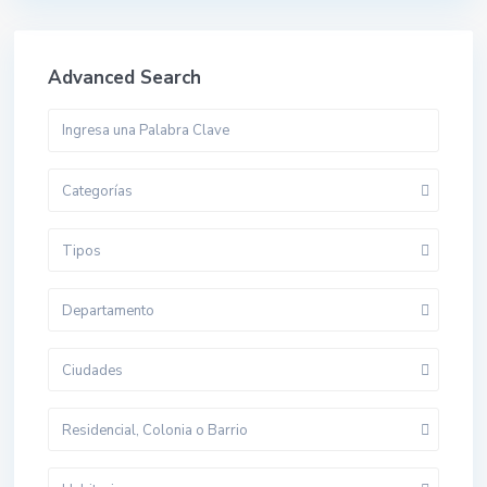
Advanced Search
Categorías
Tipos
Departamento
Ciudades
Residencial, Colonia o Barrio