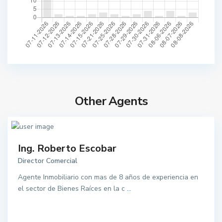
Other Agents
Ing. Roberto Escobar
Director Comercial
Agente Inmobiliario con mas de 8 años de experiencia en
el sector de Bienes Raíces en la c
...