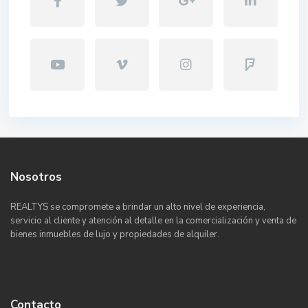
Nosotros
REALTYS se compromete a brindar un alto nivel de experiencia,
servicio al cliente y atención al detalle en la comercialización y venta de
bienes inmuebles de lujo y propiedades de alquiler.
Contacto