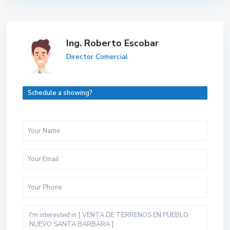
Ing. Roberto Escobar
Director Comercial
Schedule a showing?