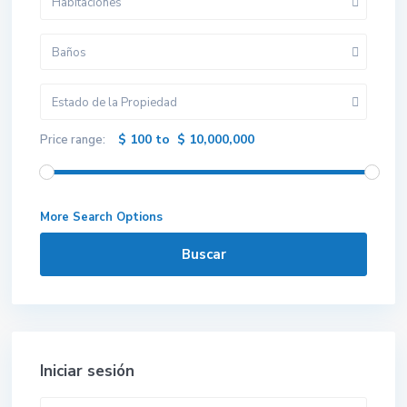
Habitaciones
Baños
Estado de la Propiedad
$ 100 to $ 10,000,000
Price range:
More Search Options
Buscar
Iniciar sesión