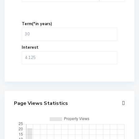
Term(*in years)
Interest
Page Views Statistics