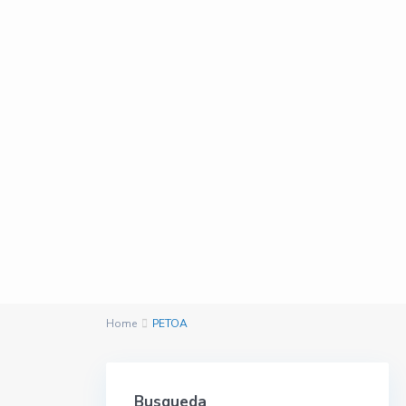
Home
PETOA
Busqueda