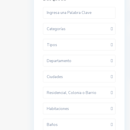
Categorías
V
Tipos
Departamento
Ciudades
Residencial, Colonia o Barrio
Habitaciones
Baños