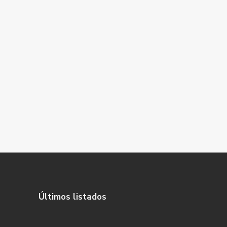
Últimos listados