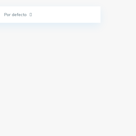
Por defecto