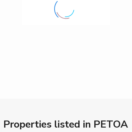
Properties listed in PETOA