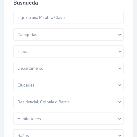
Busqueda
Categorías
Tipos
Departamento
Ciudades
Residencial, Colonia o Barrio
Habitaciones
Baños