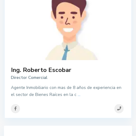
Ing. Roberto Escobar
Director Comercial
Agente Inmobiliario con mas de 8 años de experiencia en
el sector de Bienes Raíces en la c
...