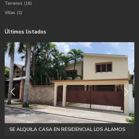
Terrenos
(16)
Villas
(1)
Últimos listados
SE ALQUILA CASA EN RESIDENCIAL LOS ALAMOS