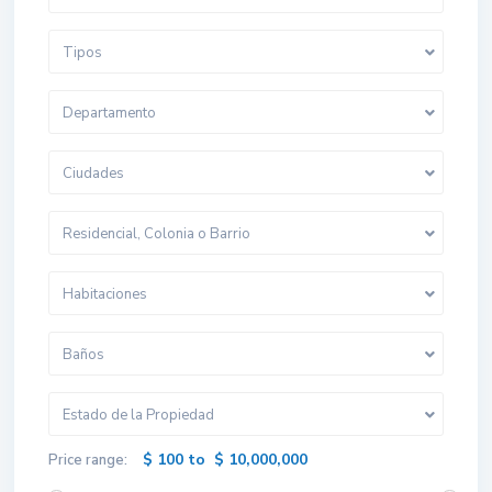
Tipos
Departamento
Ciudades
Residencial, Colonia o Barrio
Habitaciones
Baños
Estado de la Propiedad
$ 100 to $ 10,000,000
Price range: