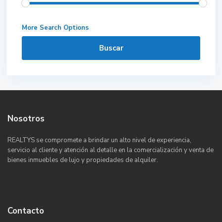
More Search Options
Buscar
Nosotros
REALTYS se compromete a brindar un alto nivel de experiencia,
servicio al cliente y atención al detalle en la comercialización y venta de
bienes inmuebles de lujo y propiedades de alquiler.
Contacto