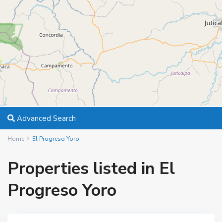
Advanced Search
Home
El Progreso Yoro
Properties listed in El
Progreso Yoro