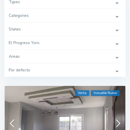
Types
Categories
States
El Progreso Yoro
Areas
Por defecto
Venta
Inmueble Nuevo