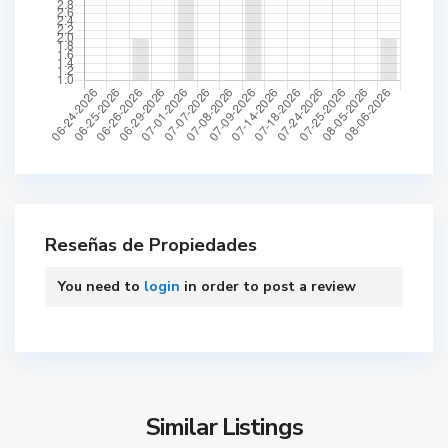
Reseñas de Propiedades
You need to
login
in order to post a review
Similar Listings