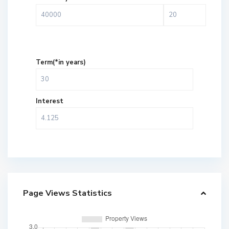
Term(*in years)
Interest
Page Views Statistics