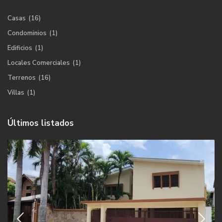
Casas
(16)
Condominios
(1)
Edificios
(1)
Locales Comerciales
(1)
Terrenos
(16)
Villas
(1)
Últimos listados