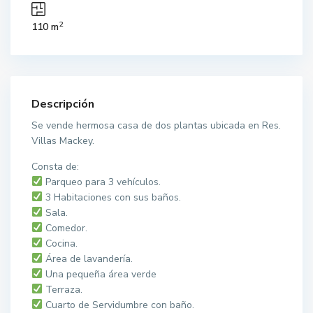
2
110 m
Descripción
Se vende hermosa casa de dos plantas ubicada en Res.
Villas Mackey.
Consta de:
Parqueo para 3 vehículos.
3 Habitaciones con sus baños.
Sala.
Comedor.
Cocina.
Área de lavandería.
Una pequeña área verde
Terraza.
Cuarto de Servidumbre con baño.