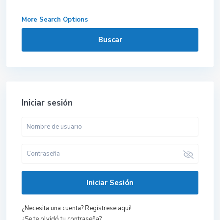
More Search Options
Buscar
Iniciar sesión
Iniciar Sesión
¿Necesita una cuenta? Regístrese aquí!
¿Se te olvidó tu contraseña?