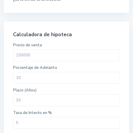
Calculadora de hipoteca
Precio de venta
Porcentaje de Adelanto
Plazo (Años)
Tasa de Interés en %