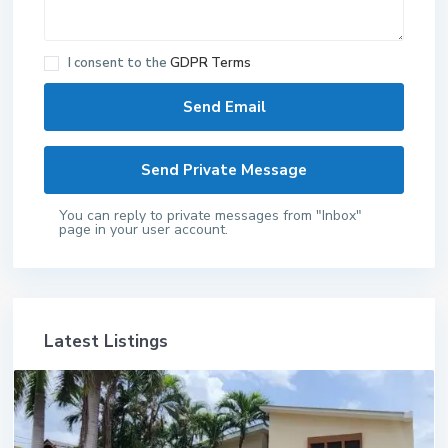
I consent to the
GDPR Terms
You can reply to private messages from "Inbox"
page in your user account.
Latest Listings