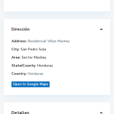
Dirección
Address:
Residencial Villas Mackey
City:
San Pedro Sula
Area:
Sector Mackey
State/County:
Honduras
Country:
Honduras
Open In Google Maps
Detalles