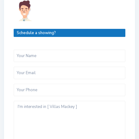
Schedule a showing?