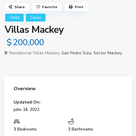
Share
Favorite
Print
Venta
Casas
Villas Mackey
$ 200,000
Residencial Villas Mackey,
San Pedro Sula
,
Sector Mackey
Overview
Updated On:
julio 14, 2022
3 Bedrooms
3 Bathrooms