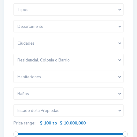
Tipos
Departamento
Ciudades
Residencial, Colonia o Barrio
Habitaciones
Baños
Estado de la Propiedad
$ 100 to $ 10,000,000
Price range: