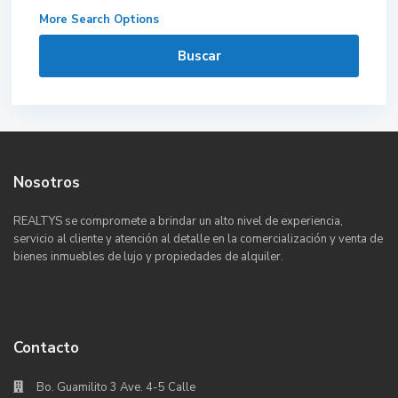
More Search Options
Buscar
Nosotros
REALTYS se compromete a brindar un alto nivel de experiencia,
servicio al cliente y atención al detalle en la comercialización y venta de
bienes inmuebles de lujo y propiedades de alquiler.
Contacto
Bo. Guamilito 3 Ave. 4-5 Calle