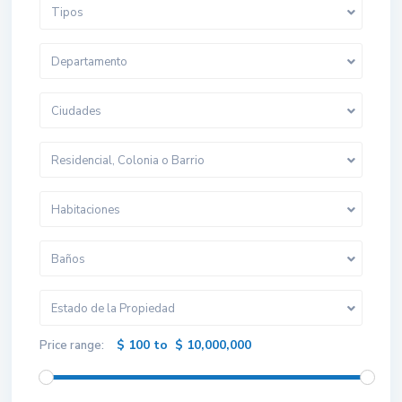
Tipos
Departamento
Ciudades
Residencial, Colonia o Barrio
Habitaciones
Baños
Estado de la Propiedad
$ 100 to $ 10,000,000
Price range: