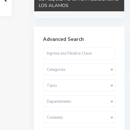
LOS ALAMOS
Advanced Search
Categorías
Tipos
Departamento
Ciudades