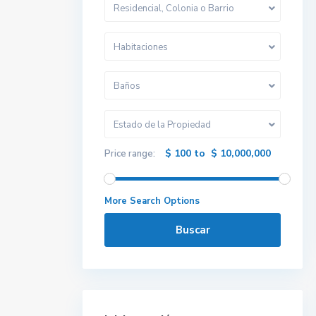
Residencial, Colonia o Barrio
Habitaciones
Baños
Estado de la Propiedad
$ 100 to $ 10,000,000
Price range:
More Search Options
Buscar