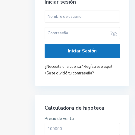
Iniciar sesión
Iniciar Sesión
¿Necesita una cuenta? Regístrese aquí!
¿Se te olvidó tu contraseña?
Calculadora de hipoteca
Precio de venta