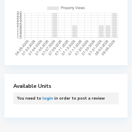
Available Units
You need to
login
in order to post a review