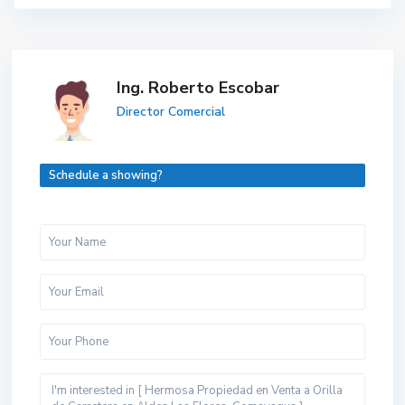
Ing. Roberto Escobar
Director Comercial
Schedule a showing?