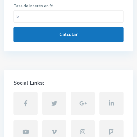
Tasa de Interés en %
Calcular
Social Links: