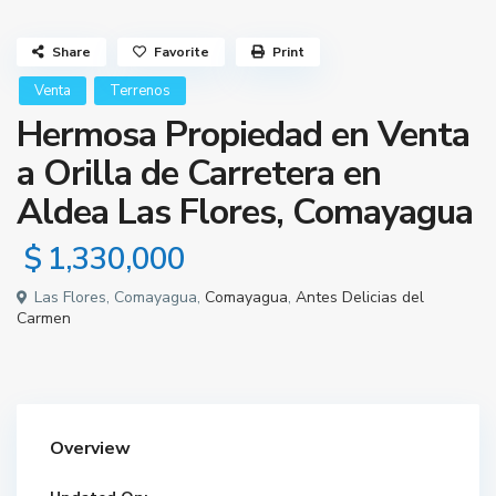
Share
Favorite
Print
Venta
Terrenos
Hermosa Propiedad en Venta
a Orilla de Carretera en
Aldea Las Flores, Comayagua
$ 1,330,000
Las Flores, Comayagua,
Comayagua
,
Antes Delicias del
Carmen
Overview