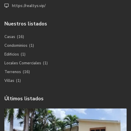
https://realtys.vip/
Nuestros listados
Casas
(16)
Condominios
(1)
Edificios
(1)
Locales Comerciales
(1)
Terrenos
(16)
Villas
(1)
Últimos listados