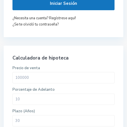
Iniciar Sesión
¿Necesita una cuenta? Regístrese aquí!
¿Se te olvidó tu contraseña?
Calculadora de hipoteca
Precio de venta
Porcentaje de Adelanto
Plazo (Años)