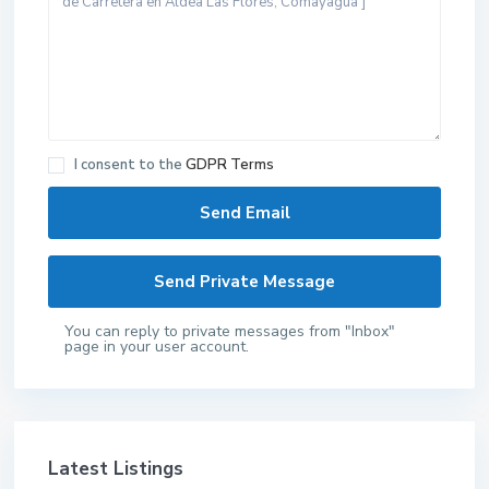
I consent to the
GDPR Terms
You can reply to private messages from "Inbox"
page in your user account.
Latest Listings