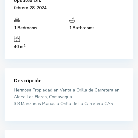
Updated On:
febrero 28, 2024
1 Bedrooms
1 Bathrooms
2
40 m
Descripción
Hermosa Propiedad en Venta a Orilla de Carretera en
Aldea Las Flores, Comayagua.
3.8 Manzanas Planas a Orilla de La Carretera CA5.