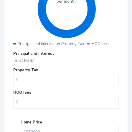
per month
Principal and Interest
Property Tax
HOO fees
Principal and Interest
$
5,156.67
Property Tax
HOO fees
Home Price