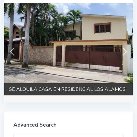
SE ALQUILA CASA EN RESIDENCIAL LOS ALAMOS
Advanced Search