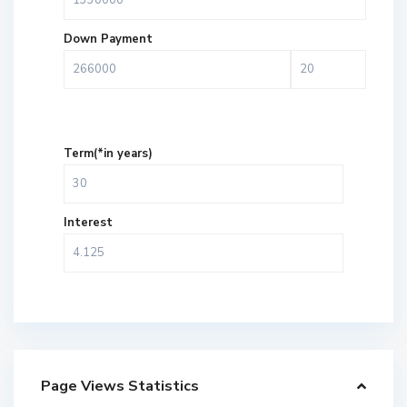
Down Payment
Term(*in years)
Interest
Page Views Statistics