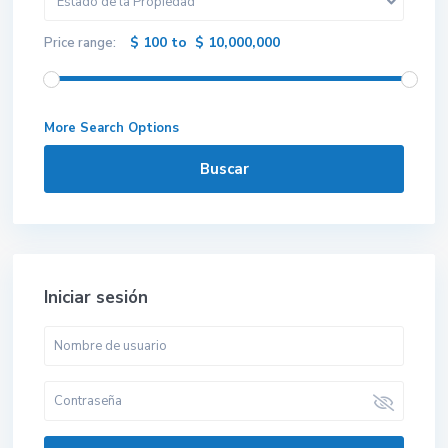
Estado de la Propiedad
$ 100 to $ 10,000,000
Price range:
More Search Options
Buscar
Iniciar sesión