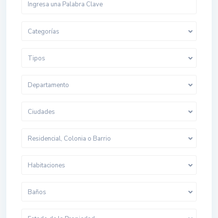
Categorías
Tipos
Departamento
Ciudades
Residencial, Colonia o Barrio
Habitaciones
Baños