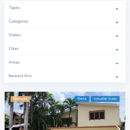
Types
Categories
States
Cities
Areas
Newest first
Featured
Renta
Inmueble Usado