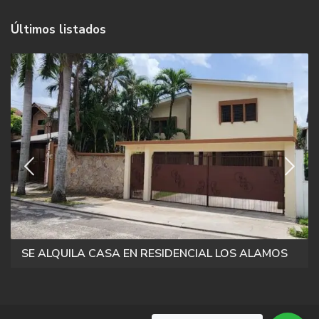
Últimos listados
SE ALQUILA CASA EN RESIDENCIAL LOS ALAMOS