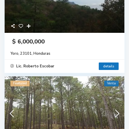
$ 6,000,000
Yoro, 23101, Honduras
Lic. Roberto Escobar
details
Featured
Venta