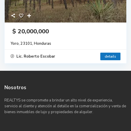
$ 20,000,000
Yoro, 23101, Honduras
Lic. Roberto Escobar
details
Nosotros
REALTYS se compromete a brindar un alto nivel de experiencia,
servicio al cliente y atención al detalle en la comercialización y venta de
bienes inmuebles de lujo y propiedades de alquiler.