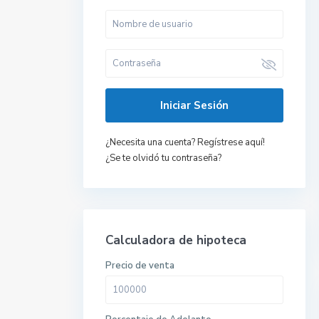
Iniciar Sesión
¿Necesita una cuenta? Regístrese aquí!
¿Se te olvidó tu contraseña?
Calculadora de hipoteca
Precio de venta