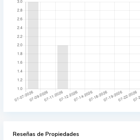
Reseñas de Propiedades