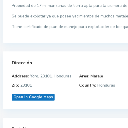
Propiedad de 17 mi manzanas de tierra apta para la siembra de c
Se puede explotar ya que posee yacimientos de muchos metale
Tiene certificado de plan de manejo para explotación de bosqu
Dirección
Address:
Yoro, 23101, Honduras
Area:
Marale
Zip:
23101
Country:
Honduras
Open In Google Maps