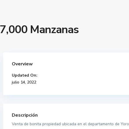
17,000 Manzanas
Overview
Updated On:
julio 14, 2022
Descripción
Venta de bonita propiedad ubicada en el departamento de Yoro