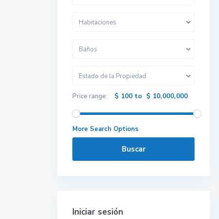
Habitaciones
Baños
Estado de la Propiedad
$ 100 to $ 10,000,000
Price range:
More Search Options
Buscar
Iniciar sesión