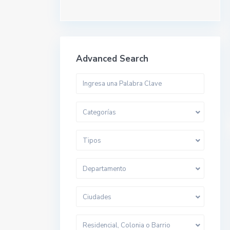
Advanced Search
Categorías
Tipos
Departamento
Ciudades
Residencial, Colonia o Barrio