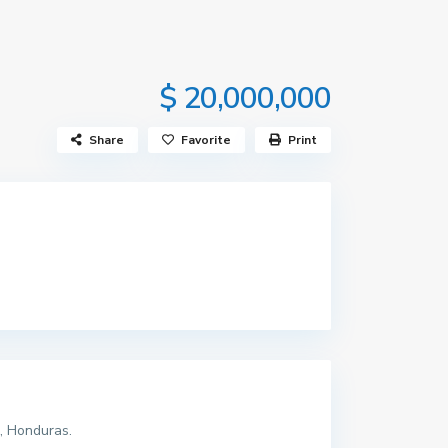
$ 20,000,000
Share
Favorite
Print
, Honduras.