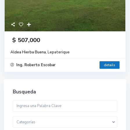
$ 507,000
Aldea Hierba Buena,
Lepaterique
Ing. Roberto Escobar
details
Busqueda
Categorías