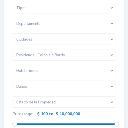
Tipos
Departamento
Ciudades
Residencial, Colonia o Barrio
Habitaciones
Baños
Estado de la Propiedad
$ 100 to $ 10,000,000
Price range: