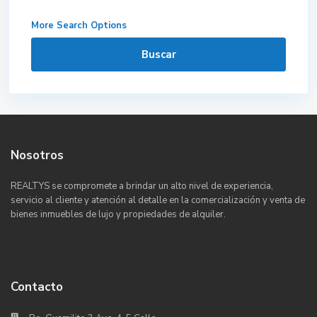
More Search Options
Buscar
Nosotros
REALTYS se compromete a brindar un alto nivel de experiencia,
servicio al cliente y atención al detalle en la comercialización y venta de
bienes inmuebles de lujo y propiedades de alquiler.
Contacto