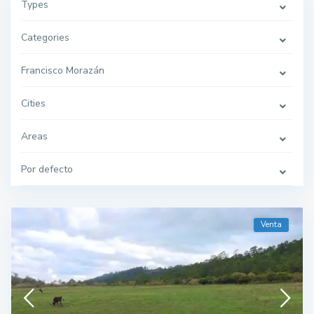
Types
Categories
Francisco Morazán
Cities
Areas
Por defecto
Venta