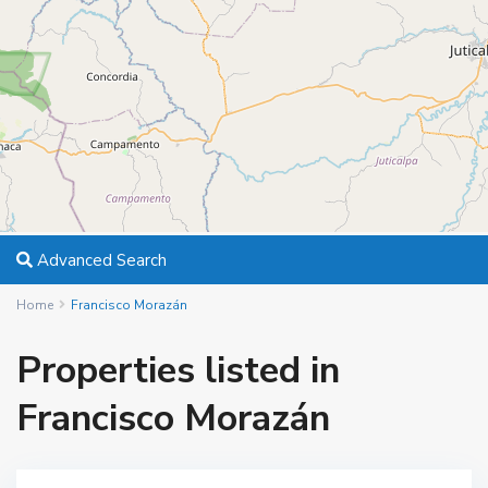
Advanced Search
Home
Francisco Morazán
Properties listed in
Francisco Morazán