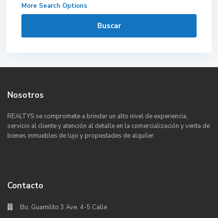
More Search Options
Buscar
Nosotros
REALTYS se compromete a brindar un alto nivel de experiencia,
servicio al cliente y atención al detalle en la comercialización y venta de
bienes inmuebles de lujo y propiedades de alquiler.
Contacto
Bo. Guamilito 3 Ave. 4-5 Calle