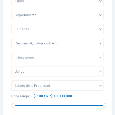
Tipos
Departamento
Ciudades
Residencial, Colonia o Barrio
Habitaciones
Baños
Estado de la Propiedad
$ 100 to $ 10,000,000
Price range: