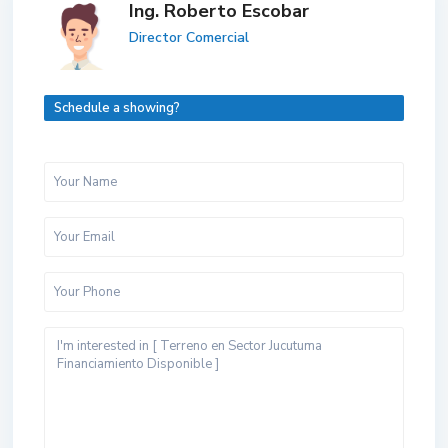
Ing. Roberto Escobar
Director Comercial
Schedule a showing?