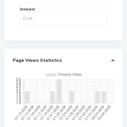
Interest
Page Views Statistics