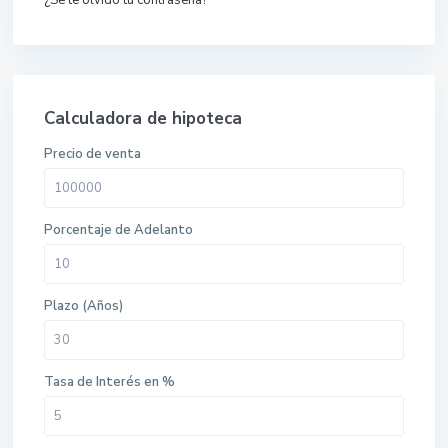
¿Se te olvidó tu contraseña?
Calculadora de hipoteca
Precio de venta
Porcentaje de Adelanto
Plazo (Años)
Tasa de Interés en %