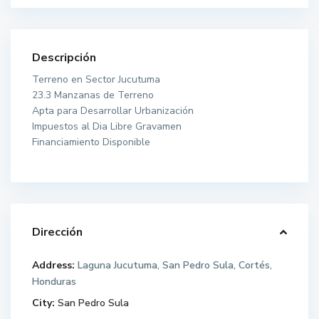
Descripción
Terreno en Sector Jucutuma
23.3 Manzanas de Terreno
Apta para Desarrollar Urbanización
Impuestos al Dia Libre Gravamen
Financiamiento Disponible
Dirección
Address:
Laguna Jucutuma, San Pedro Sula, Cortés,
Honduras
City:
San Pedro Sula