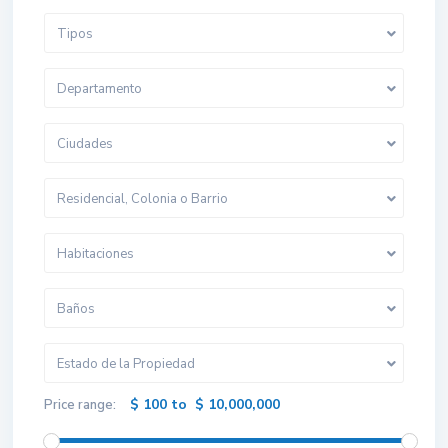
Tipos
Departamento
Ciudades
Residencial, Colonia o Barrio
Habitaciones
Baños
Estado de la Propiedad
$ 100 to $ 10,000,000
Price range: