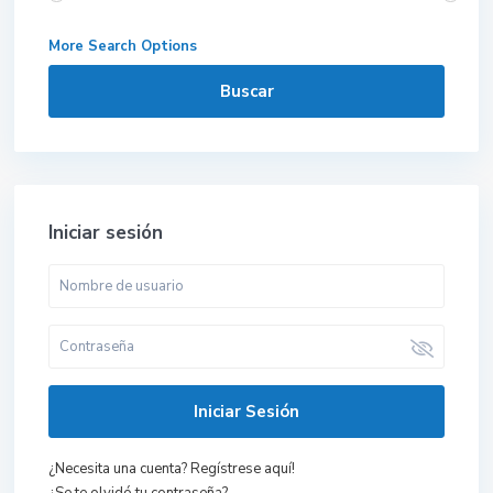
More Search Options
Buscar
Iniciar sesión
Iniciar Sesión
¿Necesita una cuenta? Regístrese aquí!