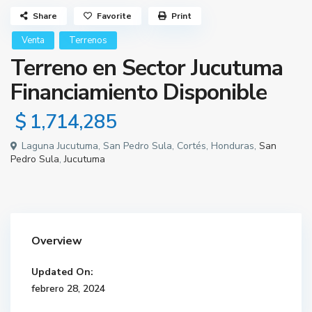
Share
Favorite
Print
Venta
Terrenos
Terreno en Sector Jucutuma
Financiamiento Disponible
$ 1,714,285
Laguna Jucutuma, San Pedro Sula, Cortés, Honduras,
San
Pedro Sula
,
Jucutuma
Overview
Updated On:
febrero 28, 2024