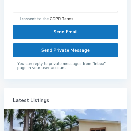
I consent to the
GDPR Terms
You can reply to private messages from "Inbox"
page in your user account.
Latest Listings