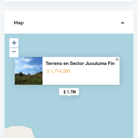
Map
Terreno en Sector Jucutuma Fin
$ 1,714,285
$ 1.7M