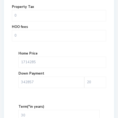
Property Tax
HOO fees
Home Price
Down Payment
Term(*in years)