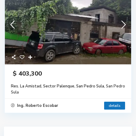
$ 403,300
Res. La Amistad, Sector Palenque, San Pedro Sula,
San Pedro
Sula
Ing. Roberto Escobar
details