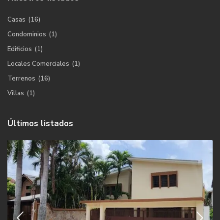
Casas
(16)
Condominios
(1)
Edificios
(1)
Locales Comerciales
(1)
Terrenos
(16)
Villas
(1)
Últimos listados