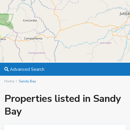
Advanced Search
Home
Sandy Bay
Properties listed in Sandy
Bay