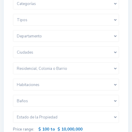
Categorías
Tipos
Departamento
Ciudades
Residencial, Colonia o Barrio
Habitaciones
Baños
Estado de la Propiedad
$ 100 to $ 10,000,000
Price range: