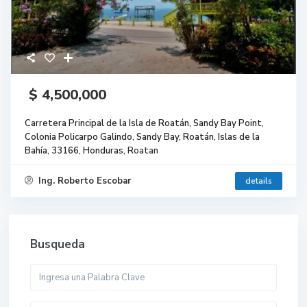
$ 4,500,000
Carretera Principal de la Isla de Roatán, Sandy Bay Point,
Colonia Policarpo Galindo, Sandy Bay, Roatán, Islas de la
Bahía, 33166, Honduras,
Roatan
Ing. Roberto Escobar
details
Busqueda