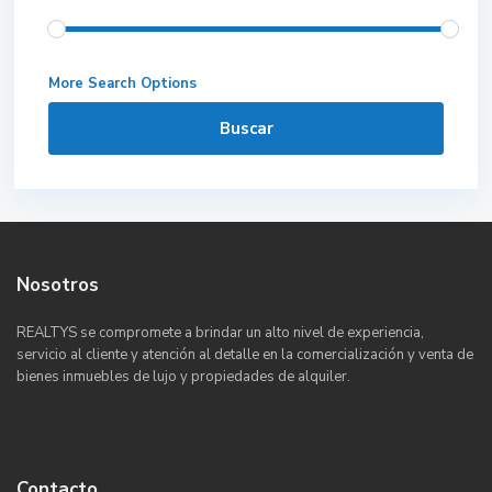
More Search Options
Buscar
Nosotros
REALTYS se compromete a brindar un alto nivel de experiencia,
servicio al cliente y atención al detalle en la comercialización y venta de
bienes inmuebles de lujo y propiedades de alquiler.
Contacto