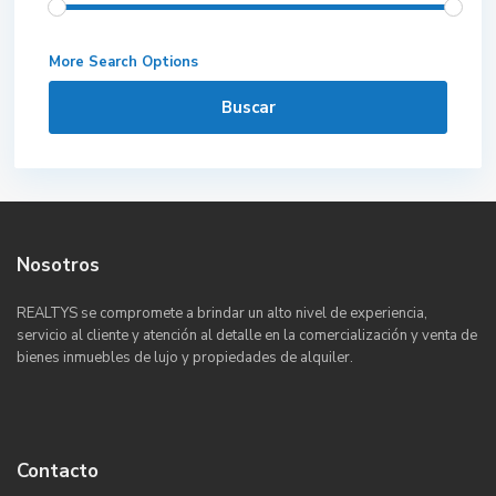
More Search Options
Buscar
Nosotros
REALTYS se compromete a brindar un alto nivel de experiencia,
servicio al cliente y atención al detalle en la comercialización y venta de
bienes inmuebles de lujo y propiedades de alquiler.
Contacto