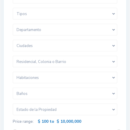
Tipos
Departamento
Ciudades
Residencial, Colonia o Barrio
Habitaciones
Baños
Estado de la Propiedad
$ 100 to $ 10,000,000
Price range: