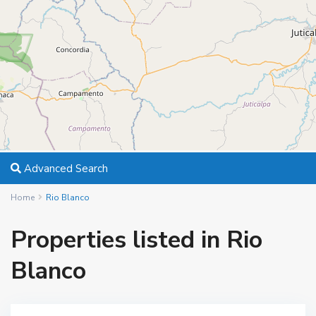
Advanced Search
Home
Rio Blanco
Properties listed in Rio
Blanco