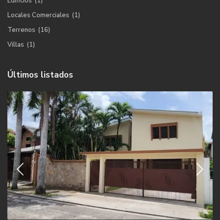
Edificios
(1)
Locales Comerciales
(1)
Terrenos
(16)
Villas
(1)
Últimos listados