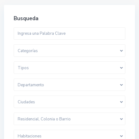
Busqueda
Categorías
Tipos
Departamento
Ciudades
Residencial, Colonia o Barrio
Habitaciones